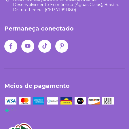
Desenvolvimento Econômico (Águas Claras), Brasília,
Distrito Federal (CEP 71991180)
Permaneça conectado
Meios de pagamento