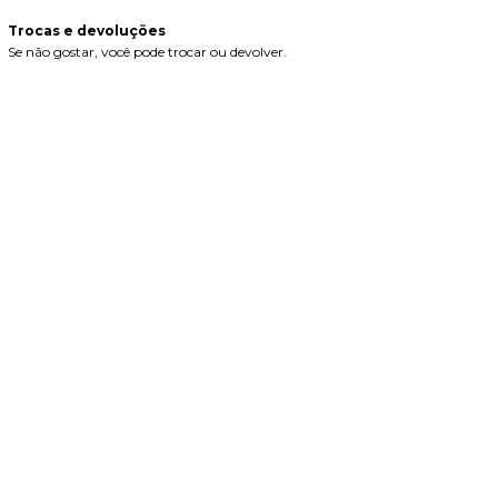
Trocas e devoluções
Se não gostar, você pode trocar ou devolver.