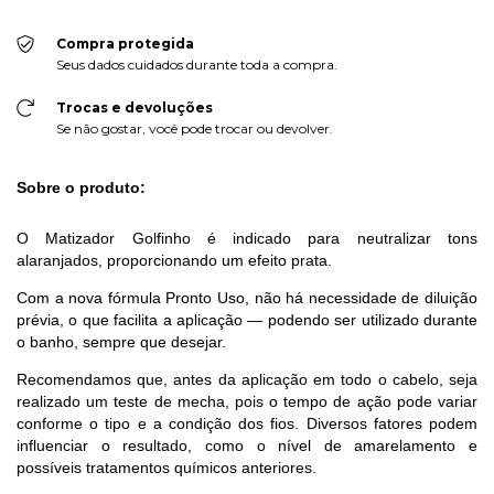
Compra protegida
Seus dados cuidados durante toda a compra.
Trocas e devoluções
Se não gostar, você pode trocar ou devolver.
Sobre o produto:
O Matizador Golfinho é indicado para neutralizar tons
alaranjados, proporcionando um efeito prata.
Com a nova fórmula Pronto Uso, não há necessidade de diluição
prévia, o que facilita a aplicação — podendo ser utilizado durante
o banho, sempre que desejar.
Recomendamos que, antes da aplicação em todo o cabelo, seja
realizado um teste de mecha, pois o tempo de ação pode variar
conforme o tipo e a condição dos fios. Diversos fatores podem
influenciar o resultado, como o nível de amarelamento e
possíveis tratamentos químicos anteriores.