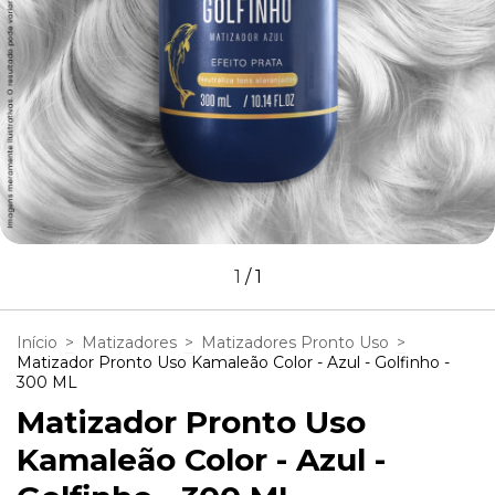
1
/
1
Início
>
Matizadores
>
Matizadores Pronto Uso
>
Matizador Pronto Uso Kamaleão Color - Azul - Golfinho -
300 ML
Matizador Pronto Uso
Kamaleão Color - Azul -