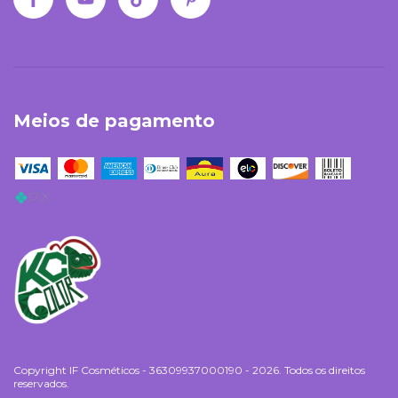
Meios de pagamento
Copyright IF Cosméticos - 36309937000190 - 2026. Todos os direitos
reservados.