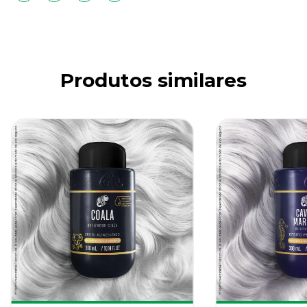
Produtos similares