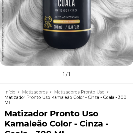
1
/
1
Início
>
Matizadores
>
Matizadores Pronto Uso
>
Matizador Pronto Uso Kamaleão Color - Cinza - Coala - 300
ML
Matizador Pronto Uso
Kamaleão Color - Cinza -