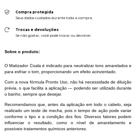
Compra protegida
Seus dados cuidados durante toda a compra.
Trocas e devoluções
Se não gostar, você pode trocar ou devolver.
Sobre o produto:
O Matizador Coala é indicado para neutralizar tons amarelados e
para esfriar o tom, proporcionando um efeito acinzentado.
Com a nova fórmula Pronto Uso, não há necessidade de diluição
prévia, o que facilita a aplicação — podendo ser utilizado durante
o banho, sempre que desejar.
Recomendamos que, antes da aplicação em todo o cabelo, seja
realizado um teste de mecha, pois o tempo de ação pode variar
conforme o tipo e a condição dos fios. Diversos fatores podem
influenciar o resultado, como o nível de amarelamento e
possíveis tratamentos químicos anteriores.