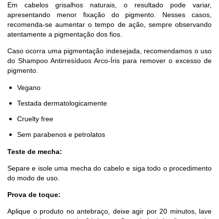
Em cabelos grisalhos naturais, o resultado pode variar,
apresentando menor fixação do pigmento. Nesses casos,
recomenda-se aumentar o tempo de ação, sempre observando
atentamente a pigmentação dos fios.
Caso ocorra uma pigmentação indesejada, recomendamos o uso
do Shampoo Antirresíduos Arco-Íris para remover o excesso de
pigmento.
Vegano
Testada dermatologicamente
Cruelty free
Sem parabenos e petrolatos
Teste de mecha:
Separe e isole uma mecha do cabelo e siga todo o procedimento
do modo de uso.
Prova de toque:
Aplique o produto no antebraço, deixe agir por 20 minutos, lave