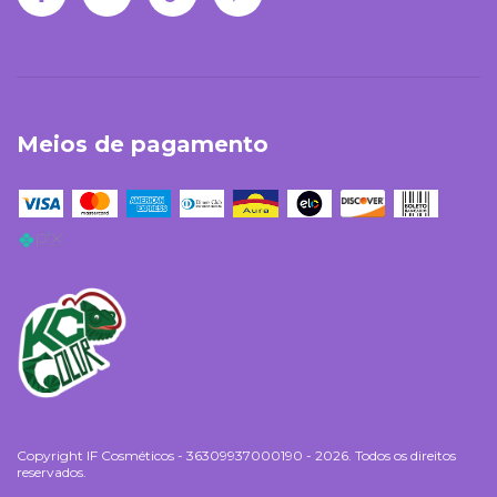
Meios de pagamento
Copyright IF Cosméticos - 36309937000190 - 2026. Todos os direitos
reservados.