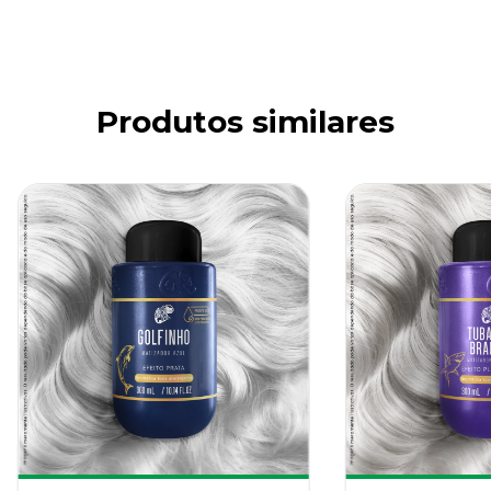
Produtos similares