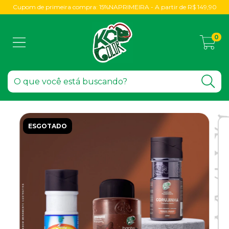
Cupom de primeira compra: 15%NAPRIMEIRA - A partir de R$ 149,90
0
ESGOTADO