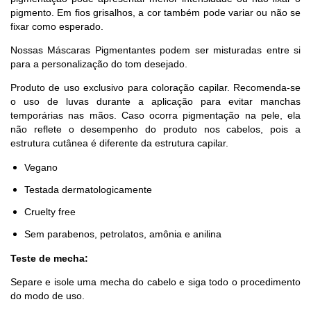
pigmento. Em fios grisalhos, a cor também pode variar ou não se
fixar como esperado.
Nossas Máscaras Pigmentantes podem ser misturadas entre si
para a personalização do tom desejado.
Produto de uso exclusivo para coloração capilar. Recomenda-se
o uso de luvas durante a aplicação para evitar manchas
temporárias nas mãos. Caso ocorra pigmentação na pele, ela
não reflete o desempenho do produto nos cabelos, pois a
estrutura cutânea é diferente da estrutura capilar.
Vegano
Testada dermatologicamente
Cruelty free
Sem parabenos, petrolatos, amônia e anilina
Teste de mecha:
Separe e isole uma mecha do cabelo e siga todo o procedimento
do modo de uso.