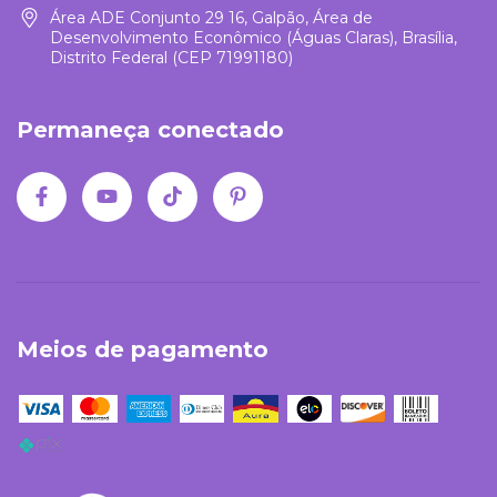
Área ADE Conjunto 29 16, Galpão, Área de
Desenvolvimento Econômico (Águas Claras), Brasília,
Distrito Federal (CEP 71991180)
Permaneça conectado
Meios de pagamento