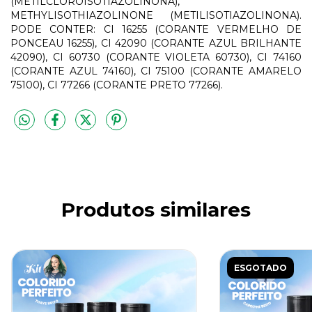
(METILCLOROISOTIAZOLINONA),
METHYLISOTHIAZOLINONE (METILISOTIAZOLINONA).
PODE CONTER: CI 16255 (CORANTE VERMELHO DE
PONCEAU 16255), CI 42090 (CORANTE AZUL BRILHANTE
42090), CI 60730 (CORANTE VIOLETA 60730), CI 74160
(CORANTE AZUL 74160), CI 75100 (CORANTE AMARELO
75100), CI 77266 (CORANTE PRETO 77266).
Produtos similares
ESGOTADO