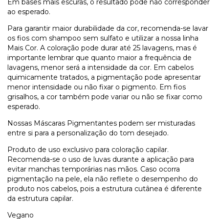
Em bases mais escuras, o resultado pode não corresponder
ao esperado.
Para garantir maior durabilidade da cor, recomenda-se lavar
os fios com shampoo sem sulfato e utilizar a nossa linha
Mais Cor. A coloração pode durar até 25 lavagens, mas é
importante lembrar que quanto maior a frequência de
lavagens, menor será a intensidade da cor. Em cabelos
quimicamente tratados, a pigmentação pode apresentar
menor intensidade ou não fixar o pigmento. Em fios
grisalhos, a cor também pode variar ou não se fixar como
esperado.
Nossas Máscaras Pigmentantes podem ser misturadas
entre si para a personalização do tom desejado.
Produto de uso exclusivo para coloração capilar.
Recomenda-se o uso de luvas durante a aplicação para
evitar manchas temporárias nas mãos. Caso ocorra
pigmentação na pele, ela não reflete o desempenho do
produto nos cabelos, pois a estrutura cutânea é diferente
da estrutura capilar.
Vegano