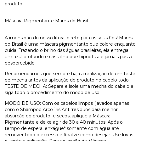
produto.
Máscara Pigmentante Mares do Brasil
A imensidão do nosso litoral direto para os seus fios! Mares
do Brasil é uma máscara pigmentante que colore enquanto
cuida. Trazendo o brilho das águas brasileiras, ela entrega
um azul profundo e cristalino que hipnotiza e jamais passa
despercebido.
Recomendamos que sempre haja a realização de um teste
de mecha antes da aplicação do produto no cabelo todo.
TESTE DE MECHA: Separe e isole uma mecha do cabelo e
siga todo o procedimento do modo de uso.
MODO DE USO: Com os cabelos limpos (lavados apenas
com o Shampoo Arco Íris Antirresíduos para melhor
absorção do produto) e secos, aplique a Máscara
Pigmentante e deixe agir de 30 a 40 minutos. Após o
tempo de espera, enxágue* somente com água até
remover todo o excesso e finalize como desejar. Use luvas