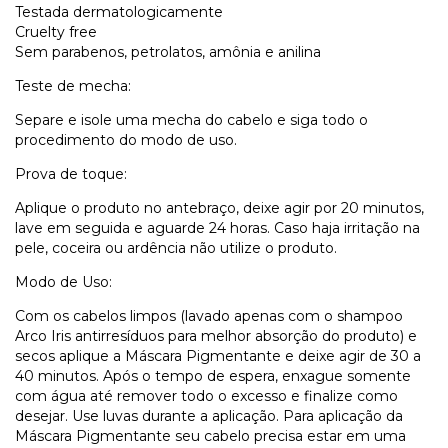
Testada dermatologicamente
Cruelty free
Sem parabenos, petrolatos, amônia e anilina
Teste de mecha:
Separe e isole uma mecha do cabelo e siga todo o
procedimento do modo de uso.
Prova de toque:
Aplique o produto no antebraço, deixe agir por 20 minutos,
lave em seguida e aguarde 24 horas. Caso haja irritação na
pele, coceira ou ardência não utilize o produto.
Modo de Uso:
Com os cabelos limpos (lavado apenas com o shampoo
Arco Iris antirresíduos para melhor absorção do produto) e
secos aplique a Máscara Pigmentante e deixe agir de 30 a
40 minutos. Após o tempo de espera, enxague somente
com água até remover todo o excesso e finalize como
desejar. Use luvas durante a aplicação. Para aplicação da
Máscara Pigmentante seu cabelo precisa estar em uma