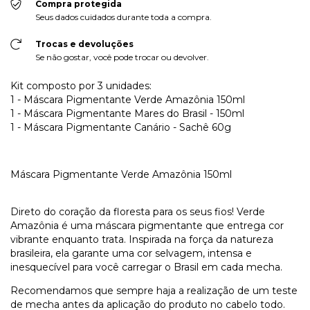
Compra protegida
Seus dados cuidados durante toda a compra.
Trocas e devoluções
Se não gostar, você pode trocar ou devolver.
Kit composto por 3 unidades:
1 - Máscara Pigmentante Verde Amazônia 150ml
1 - Máscara Pigmentante Mares do Brasil - 150ml
1 - Máscara Pigmentante Canário - Sachê 60g
Máscara Pigmentante Verde Amazônia 150ml
Direto do coração da floresta para os seus fios! Verde
Amazônia é uma máscara pigmentante que entrega cor
vibrante enquanto trata. Inspirada na força da natureza
brasileira, ela garante uma cor selvagem, intensa e
inesquecível para você carregar o Brasil em cada mecha.
Recomendamos que sempre haja a realização de um teste
de mecha antes da aplicação do produto no cabelo todo.