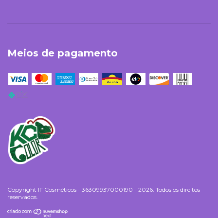
Meios de pagamento
Copyright IF Cosméticos - 36309937000190 - 2026. Todos os direitos
reservados.