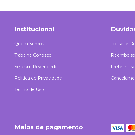
Institucional
Dúvida
Quem Somos
Trocas e D
Trabalhe Conosco
Reembolso
Seja um Revendedor
Frete e Pr
Politica de Privacidade
Cancelame
Termo de Uso
Meios de pagamento