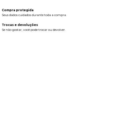
Compra protegida
Seus dados cuidados durante toda a compra.
Trocas e devoluções
Se não gostar, você pode trocar ou devolver.