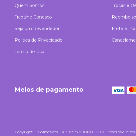
Quem Somos
Trocas e D
Trabalhe Conosco
Reembolso
Seja um Revendedor
Frete e Pr
Politica de Privacidade
Cancelame
Termo de Uso
Meios de pagamento
Copyright IF Cosméticos - 36309937000190 - 2026. Todos os direitos 