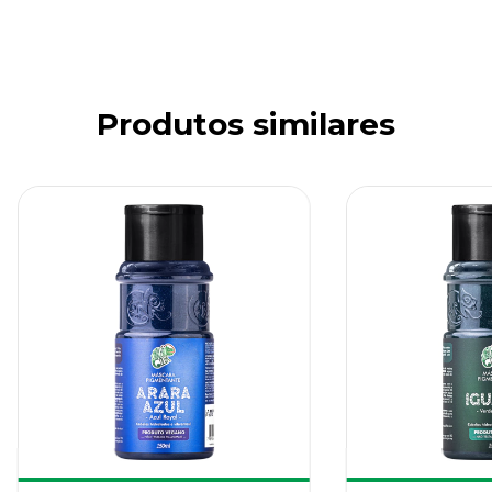
Produtos similares