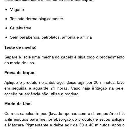
Vegano
Testada dermatologicamente
Cruelty free
Sem parabenos, petrolatos, amônia e anilina
Teste de mecha:
Separe e isole uma mecha do cabelo e siga todo o procedimento
do modo de uso.
Prova de toque:
Aplique o produto no antebraço, deixe agir por 20 minutos, lave
em seguida e aguarde 24 horas. Caso haja irritação na pele,
coceira ou ardência não utilize o produto.
Modo de Uso:
Com os cabelos limpos (lavado apenas com o shampoo Arco Iris
antirresíduos para melhor absorção do produto) e secos aplique
a Máscara Pigmentante e deixe agir de 30 a 40 minutos. Após o