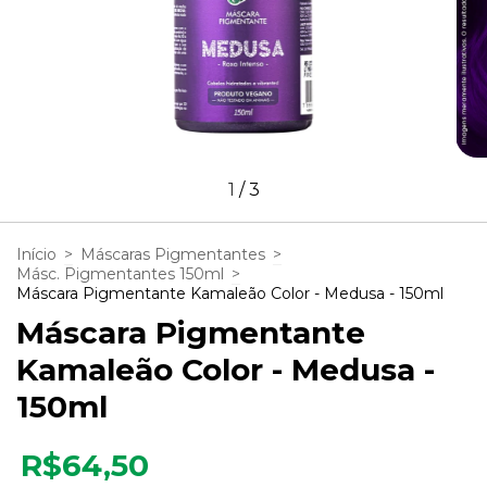
1
/
3
Início
>
Máscaras Pigmentantes
>
Másc. Pigmentantes 150ml
>
Máscara Pigmentante Kamaleão Color - Medusa - 150ml
Máscara Pigmentante
Kamaleão Color - Medusa -
150ml
R$64,50