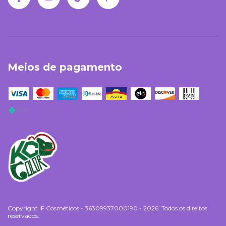
Meios de pagamento
Copyright IF Cosméticos - 36309937000190 - 2026. Todos os direitos
reservados.