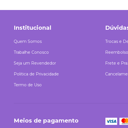
Institucional
Dúvida
Quem Somos
Trocas e D
Trabalhe Conosco
Reembolso
Seja um Revendedor
Frete e Pr
Politica de Privacidade
Cancelame
Termo de Uso
Meios de pagamento