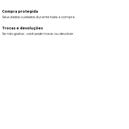
Compra protegida
Seus dados cuidados durante toda a compra.
Trocas e devoluções
Se não gostar, você pode trocar ou devolver.