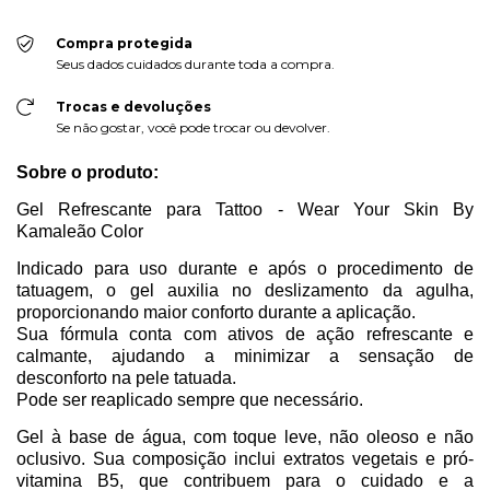
Compra protegida
Seus dados cuidados durante toda a compra.
Trocas e devoluções
Se não gostar, você pode trocar ou devolver.
Sobre o produto:
Gel Refrescante para Tattoo - Wear Your Skin By
Kamaleão Color
Indicado para uso durante e após o procedimento de
tatuagem, o gel auxilia no deslizamento da agulha,
proporcionando maior conforto durante a aplicação.
Sua fórmula conta com ativos de ação refrescante e
calmante, ajudando a minimizar a sensação de
desconforto na pele tatuada.
Pode ser reaplicado sempre que necessário.
Gel à base de água, com toque leve, não oleoso e não
oclusivo. Sua composição inclui extratos vegetais e pró-
vitamina B5, que contribuem para o cuidado e a