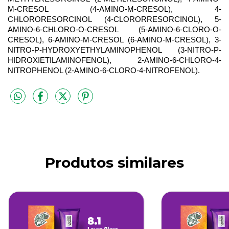
M-CRESOL (4-AMINO-M-CRESOL), 4-
CHLORORESORCINOL (4-CLORORRESORCINOL), 5-
AMINO-6-CHLORO-O-CRESOL (5-AMINO-6-CLORO-O-
CRESOL), 6-AMINO-M-CRESOL (6-AMINO-M-CRESOL), 3-
NITRO-P-HYDROXYETHYLAMINOPHENOL (3-NITRO-P-
HIDROXIETILAMINOFENOL), 2-AMINO-6-CHLORO-4-
NITROPHENOL (2-AMINO-6-CLORO-4-NITROFENOL).
Produtos similares