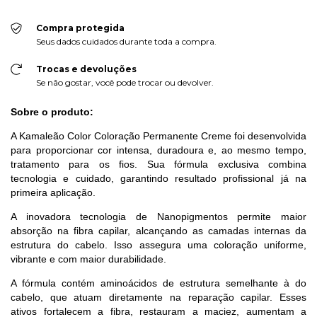
Compra protegida
Seus dados cuidados durante toda a compra.
Trocas e devoluções
Se não gostar, você pode trocar ou devolver.
Sobre o produto:
A Kamaleão Color Coloração Permanente Creme foi desenvolvida
para proporcionar cor intensa, duradoura e, ao mesmo tempo,
tratamento para os fios. Sua fórmula exclusiva combina
tecnologia e cuidado, garantindo resultado profissional já na
primeira aplicação.
A inovadora tecnologia de Nanopigmentos permite maior
absorção na fibra capilar, alcançando as camadas internas da
estrutura do cabelo. Isso assegura uma coloração uniforme,
vibrante e com maior durabilidade.
A fórmula contém aminoácidos de estrutura semelhante à do
cabelo, que atuam diretamente na reparação capilar. Esses
ativos fortalecem a fibra, restauram a maciez, aumentam a