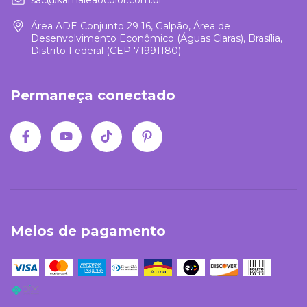
Área ADE Conjunto 29 16, Galpão, Área de
Desenvolvimento Econômico (Águas Claras), Brasília,
Distrito Federal (CEP 71991180)
Permaneça conectado
Meios de pagamento