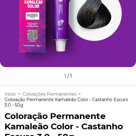
1
/
1
Início
>
Colorações Permanentes
>
Coloração Permanente Kamaleão Color - Castanho Escuro
3.0 - 50g
Coloração Permanente
Kamaleão Color - Castanho