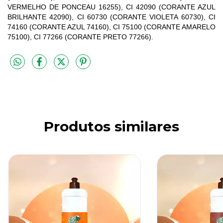
VERMELHO DE PONCEAU 16255), CI 42090 (CORANTE AZUL
BRILHANTE 42090), CI 60730 (CORANTE VIOLETA 60730), CI
74160 (CORANTE AZUL 74160), CI 75100 (CORANTE AMARELO
75100), CI 77266 (CORANTE PRETO 77266).
Produtos similares