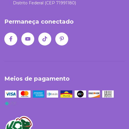
Distrito Federal (CEP 71991180)
Permaneça conectado
Meios de pagamento