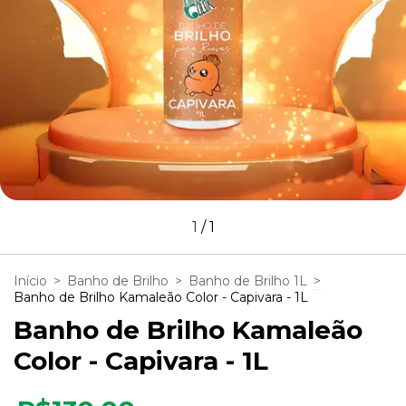
1
/
1
Início
>
Banho de Brilho
>
Banho de Brilho 1L
>
Banho de Brilho Kamaleão Color - Capivara - 1L
Banho de Brilho Kamaleão
Color - Capivara - 1L